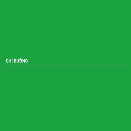
CHỈ ĐƯỜNG