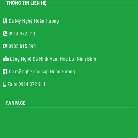
THÔNG TIN LIÊN HỆ
Đá Mỹ Nghệ Hoàn Hương
0914.372.911
0985.815.390
Làng Nghề Đá Ninh Vân- Hoa Lư- Ninh Bình
Đá mỹ nghệ cao cấp Hoàn Hương
Zalo: 0914 372 911
FANPAGE