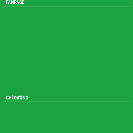
FANPAGE
CHỈ ĐƯỜNG