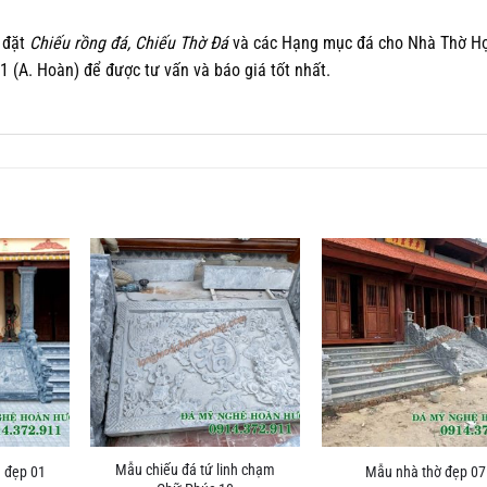
 đặt
Chiếu rồng đá, Chiếu Thờ Đá
và các Hạng mục đá cho Nhà Thờ H
11 (A. Hoàn) để được tư vấn và báo giá tốt nhất.
Mẫu chiếu đá tứ linh chạm
 đẹp 01
Mẫu nhà thờ đẹp 07