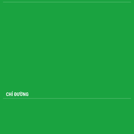
CHỈ ĐƯỜNG