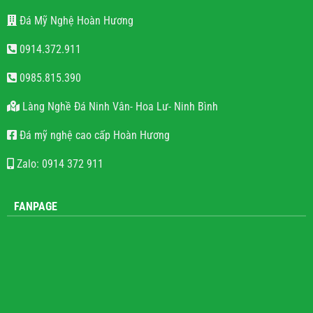
Đá Mỹ Nghệ Hoàn Hương
0914.372.911
0985.815.390
Làng Nghề Đá Ninh Vân- Hoa Lư- Ninh Bình
Đá mỹ nghệ cao cấp Hoàn Hương
Zalo: 0914 372 911
FANPAGE