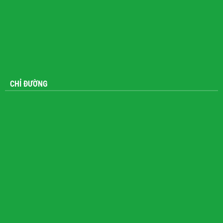
CHỈ ĐƯỜNG