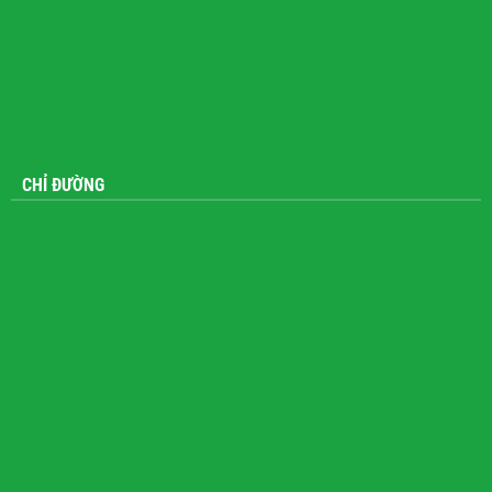
CHỈ ĐƯỜNG