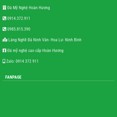
Đá Mỹ Nghệ Hoàn Hương
0914.372.911
0985.815.390
Làng Nghề Đá Ninh Vân- Hoa Lư- Ninh Bình
Đá mỹ nghệ cao cấp Hoàn Hương
Zalo: 0914 372 911
FANPAGE