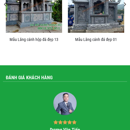
Mẫu Lăng cánh hộp đá đẹp 13
Mẫu Lăng cánh đá đẹp 01
ĐÁNH GIÁ KHÁCH HÀNG
Bùi Quốc Trung