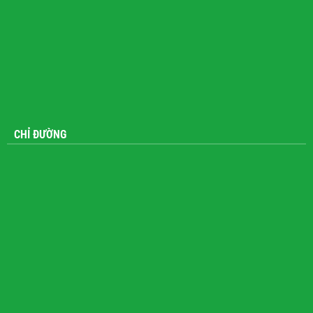
CHỈ ĐƯỜNG