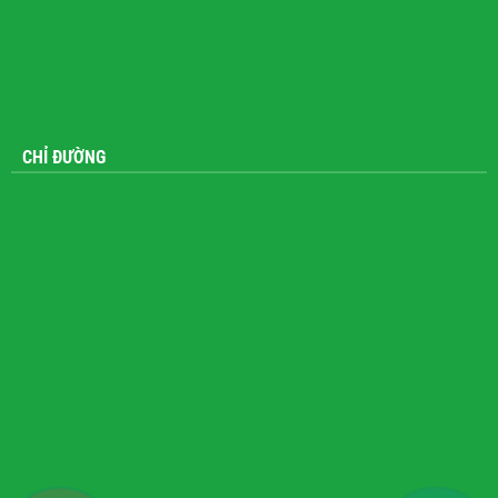
CHỈ ĐƯỜNG