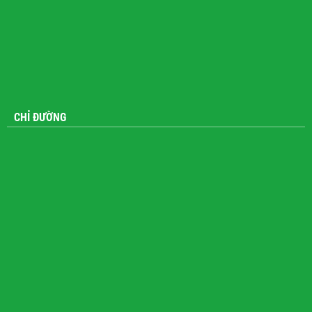
CHỈ ĐƯỜNG