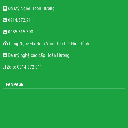
Đá Mỹ Nghệ Hoàn Hương
0914.372.911
0985.815.390
Làng Nghề Đá Ninh Vân- Hoa Lư- Ninh Bình
Đá mỹ nghệ cao cấp Hoàn Hương
Zalo: 0914 372 911
FANPAGE