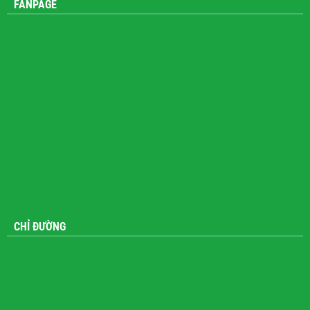
FANPAGE
CHỈ ĐƯỜNG