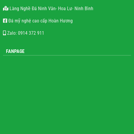
Làng Nghề Đá Ninh Vân- Hoa Lư- Ninh Bình
Đá mỹ nghệ cao cấp Hoàn Hương
Zalo: 0914 372 911
FANPAGE