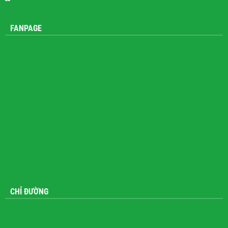
FANPAGE
CHỈ ĐƯỜNG