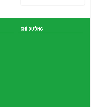
CHỈ ĐƯỜNG