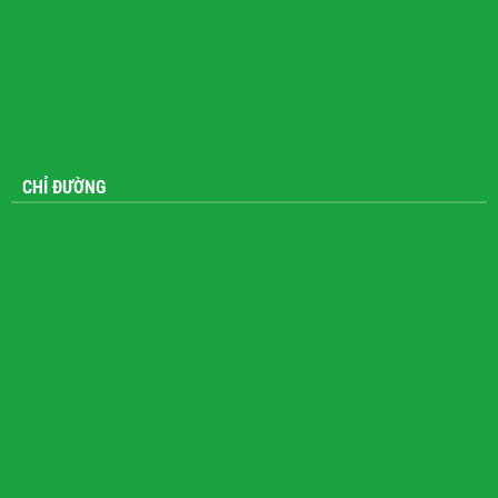
CHỈ ĐƯỜNG