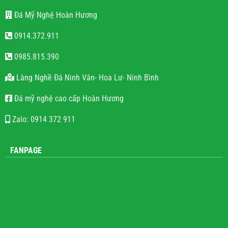
Đá Mỹ Nghệ Hoàn Hương
0914.372.911
0985.815.390
Làng Nghề Đá Ninh Vân- Hoa Lư- Ninh Bình
Đá mỹ nghệ cao cấp Hoàn Hương
Zalo: 0914 372 911
FANPAGE