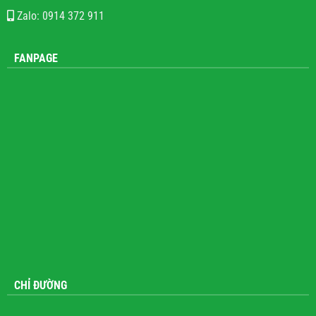
Zalo: 0914 372 911
FANPAGE
CHỈ ĐƯỜNG