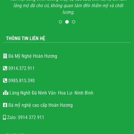
lăng mộ đá cho có, không quan tâm đến thẩm mỹ và chất
lượng.
THÔNG TIN LIÊN HỆ
Đá Mỹ Nghệ Hoàn Hương
0914.372.911
0985.815.390
Làng Nghề Đá Ninh Vân- Hoa Lư- Ninh Bình
Đá mỹ nghệ cao cấp Hoàn Hương
Zalo: 0914 372 911