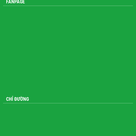
FANPAGE
CHỈ ĐƯỜNG