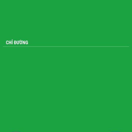
CHỈ ĐƯỜNG