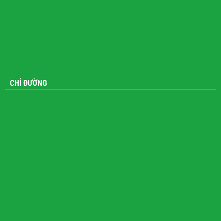
CHỈ ĐƯỜNG