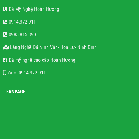
Đá Mỹ Nghệ Hoàn Hương
0914.372.911
0985.815.390
Làng Nghề Đá Ninh Vân- Hoa Lư- Ninh Bình
Đá mỹ nghệ cao cấp Hoàn Hương
Zalo: 0914 372 911
FANPAGE