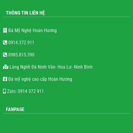
THÔNG TIN LIÊN HỆ
Đá Mỹ Nghệ Hoàn Hương
0914.372.911
0985.815.390
Làng Nghề Đá Ninh Vân- Hoa Lư- Ninh Bình
Đá mỹ nghệ cao cấp Hoàn Hương
Zalo: 0914 372 911
FANPAGE