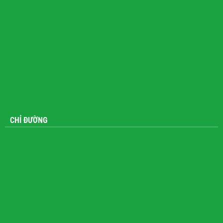
CHỈ ĐƯỜNG