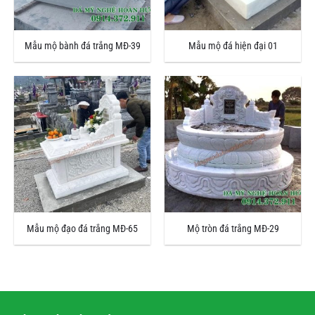
Mẫu mộ bành đá trắng MĐ-39
Mẫu mộ đá hiện đại 01
Mẫu mộ đạo đá trắng MĐ-65
Mộ tròn đá trắng MĐ-29