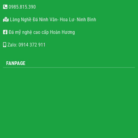
0985.815.390
Làng Nghề Đá Ninh Vân- Hoa Lư- Ninh Bình
Đá mỹ nghệ cao cấp Hoàn Hương
Zalo: 0914 372 911
FANPAGE