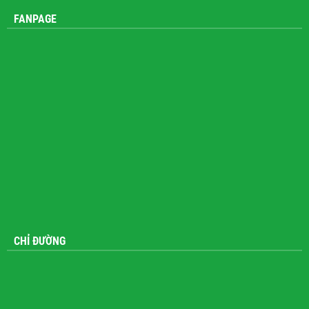
FANPAGE
CHỈ ĐƯỜNG