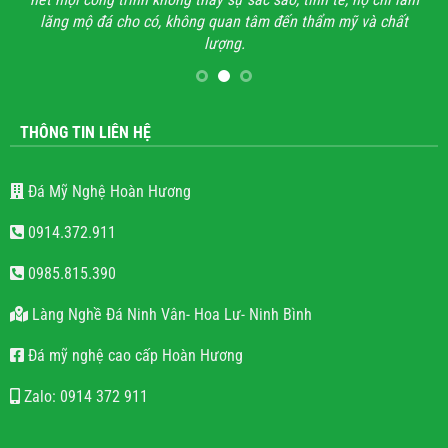
lăng mộ đá cho có, không quan tâm đến thẩm mỹ và chất
lượng.
THÔNG TIN LIÊN HỆ
Đá Mỹ Nghệ Hoàn Hương
0914.372.911
0985.815.390
Làng Nghề Đá Ninh Vân- Hoa Lư- Ninh Bình
Đá mỹ nghệ cao cấp Hoàn Hương
Zalo: 0914 372 911