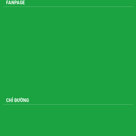
FANPAGE
CHỈ ĐƯỜNG