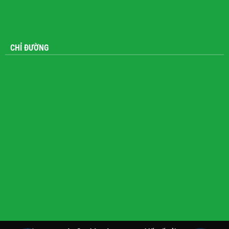
CHỈ ĐƯỜNG