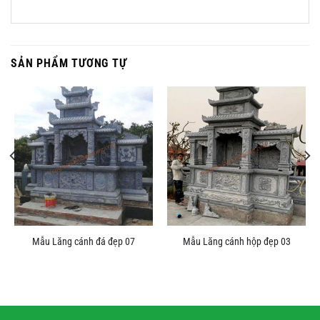
SẢN PHẨM TƯƠNG TỰ
Mẫu Lăng cánh đá đẹp 07
Mẫu Lăng cánh hộp đẹp 03