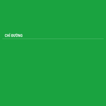
CHỈ ĐƯỜNG