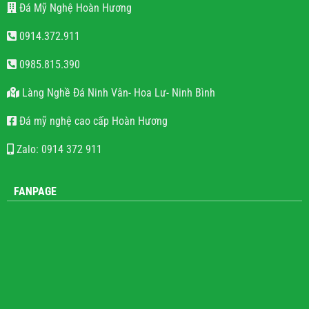
Đá Mỹ Nghệ Hoàn Hương
0914.372.911
0985.815.390
Làng Nghề Đá Ninh Vân- Hoa Lư- Ninh Bình
Đá mỹ nghệ cao cấp Hoàn Hương
Zalo: 0914 372 911
FANPAGE