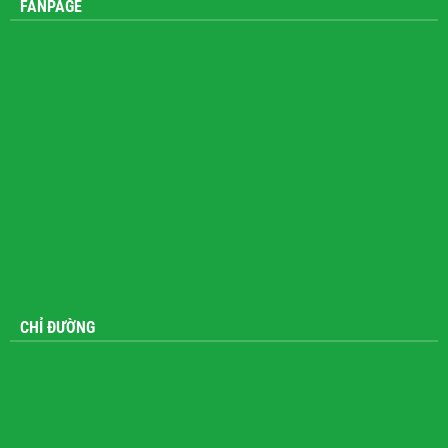
FANPAGE
CHỈ ĐƯỜNG