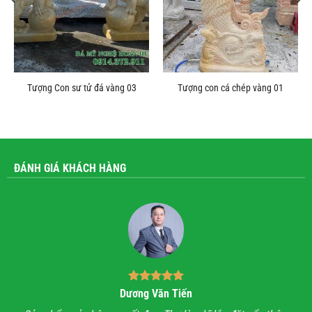
Tượng Con sư tử đá vàng 03
Tượng con cá chép vàng 01
ĐÁNH GIÁ KHÁCH HÀNG
Bùi Quốc Trung