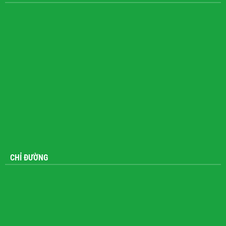
FANPAGE
CHỈ ĐƯỜNG