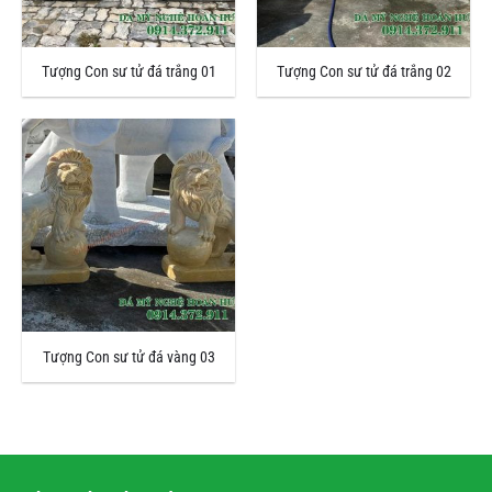
Tượng Con sư tử đá trắng 01
Tượng Con sư tử đá trắng 02
Tượng Con sư tử đá vàng 03