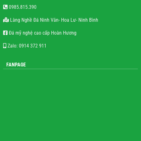
0985.815.390
Làng Nghề Đá Ninh Vân- Hoa Lư- Ninh Bình
Đá mỹ nghệ cao cấp Hoàn Hương
Zalo: 0914 372 911
FANPAGE