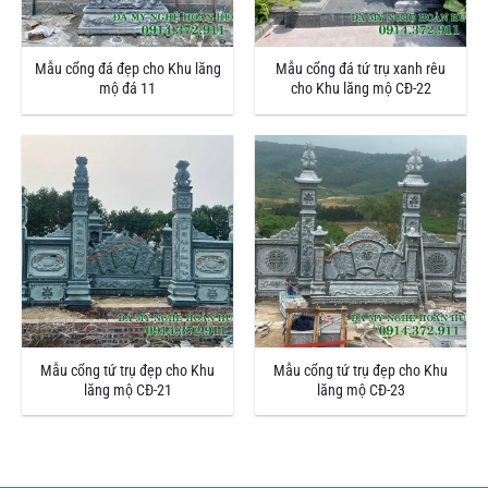
Mẫu cổng đá đẹp cho Khu lăng
Mẫu cổng đá tứ trụ xanh rêu
mộ đá 11
cho Khu lăng mộ CĐ-22
Mẫu cổng tứ trụ đẹp cho Khu
Mẫu cổng tứ trụ đẹp cho Khu
lăng mộ CĐ-21
lăng mộ CĐ-23