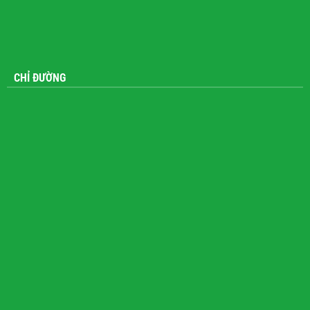
CHỈ ĐƯỜNG