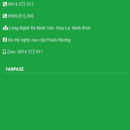
0914.372.911
0985.815.390
Làng Nghề Đá Ninh Vân- Hoa Lư- Ninh Bình
Đá mỹ nghệ cao cấp Hoàn Hương
Zalo: 0914 372 911
FANPAGE