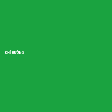
CHỈ ĐƯỜNG