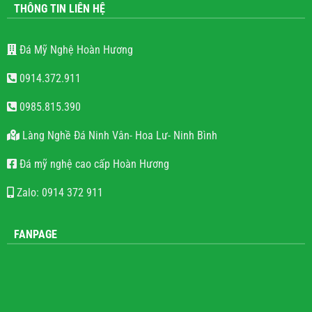
THÔNG TIN LIÊN HỆ
Đá Mỹ Nghệ Hoàn Hương
0914.372.911
0985.815.390
Làng Nghề Đá Ninh Vân- Hoa Lư- Ninh Bình
Đá mỹ nghệ cao cấp Hoàn Hương
Zalo: 0914 372 911
FANPAGE