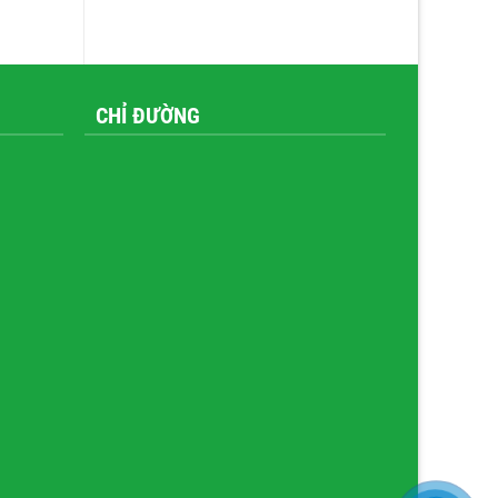
CHỈ ĐƯỜNG