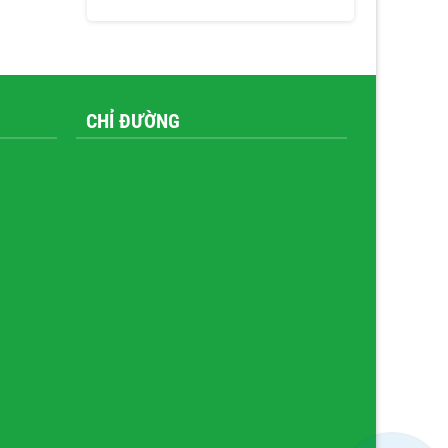
CHỈ ĐƯỜNG