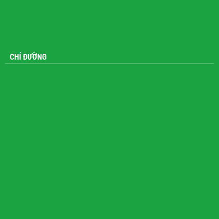
CHỈ ĐƯỜNG