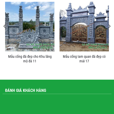
Mẫu cổng đá đẹp cho Khu lăng
Mẫu cổng tam quan đá đẹp có
mộ đá 11
mái 17
ĐÁNH GIÁ KHÁCH HÀNG