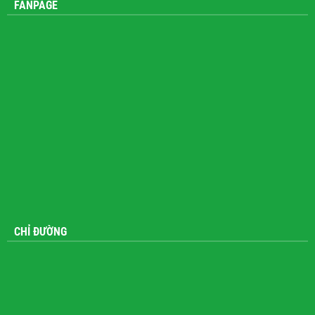
FANPAGE
CHỈ ĐƯỜNG