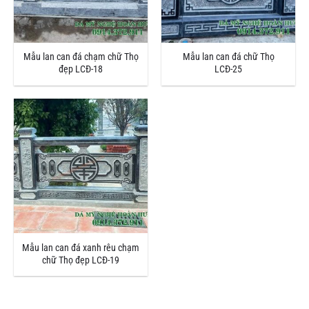
Mẫu lan can đá chạm chữ Thọ
Mẫu lan can đá chữ Thọ
đẹp LCĐ-18
LCĐ-25
Mẫu lan can đá xanh rêu chạm
chữ Thọ đẹp LCĐ-19