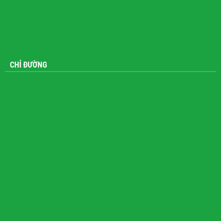
CHỈ ĐƯỜNG