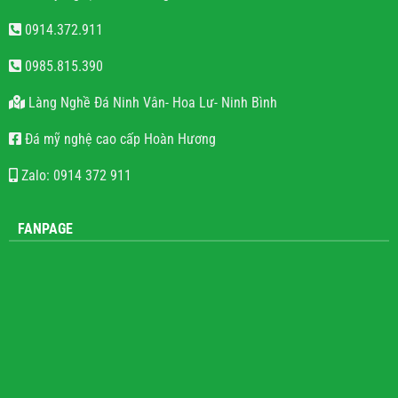
0914.372.911
0985.815.390
Làng Nghề Đá Ninh Vân- Hoa Lư- Ninh Bình
Đá mỹ nghệ cao cấp Hoàn Hương
Zalo: 0914 372 911
FANPAGE