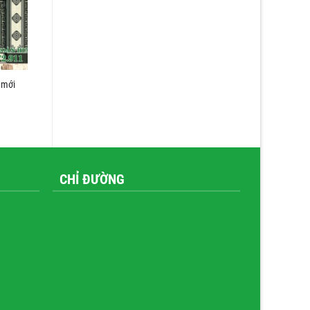
 mới
CHỈ ĐƯỜNG