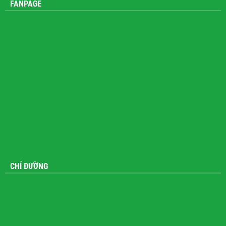
FANPAGE
CHỈ ĐƯỜNG