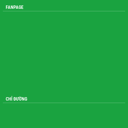
FANPAGE
CHỈ ĐƯỜNG