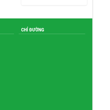
CHỈ ĐƯỜNG