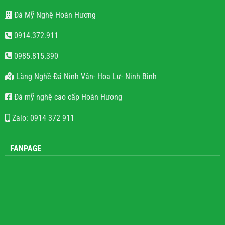
Đá Mỹ Nghệ Hoàn Hương
0914.372.911
0985.815.390
Làng Nghề Đá Ninh Vân- Hoa Lư- Ninh Bình
Đá mỹ nghệ cao cấp Hoàn Hương
Zalo: 0914 372 911
FANPAGE