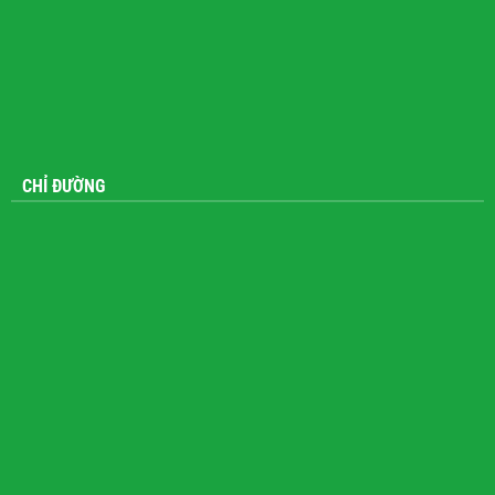
CHỈ ĐƯỜNG