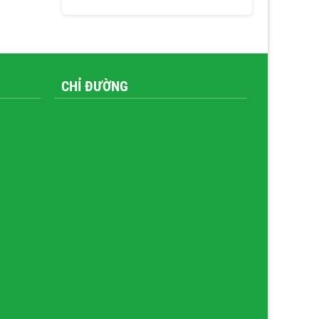
CHỈ ĐƯỜNG