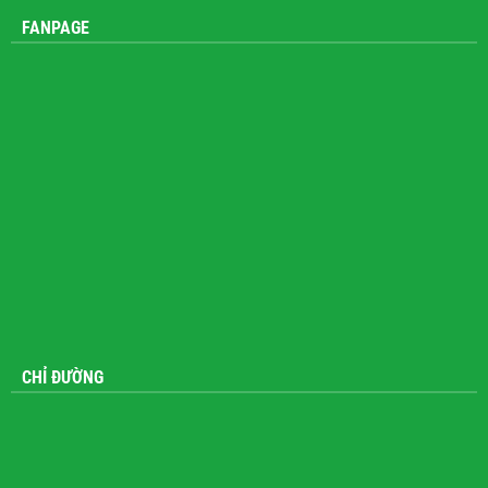
FANPAGE
CHỈ ĐƯỜNG