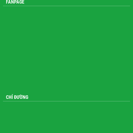
FANPAGE
CHỈ ĐƯỜNG