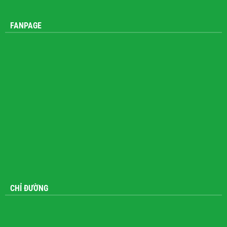
FANPAGE
CHỈ ĐƯỜNG