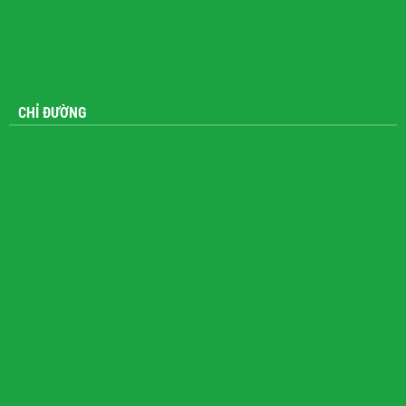
CHỈ ĐƯỜNG