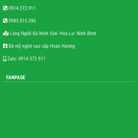
0914.372.911
0985.815.390
Làng Nghề Đá Ninh Vân- Hoa Lư- Ninh Bình
Đá mỹ nghệ cao cấp Hoàn Hương
Zalo: 0914 372 911
FANPAGE