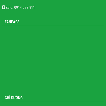
Zalo: 0914 372 911
FANPAGE
CHỈ ĐƯỜNG