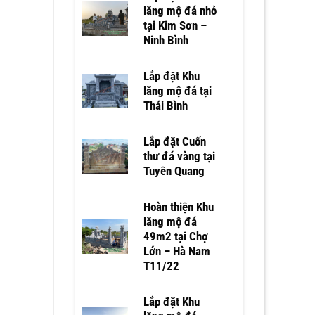
lăng mộ đá nhỏ
tại Kim Sơn –
Ninh Bình
Lắp đặt Khu
lăng mộ đá tại
Thái Bình
Lắp đặt Cuốn
thư đá vàng tại
Tuyên Quang
Hoàn thiện Khu
lăng mộ đá
49m2 tại Chợ
Lớn – Hà Nam
T11/22
Lắp đặt Khu