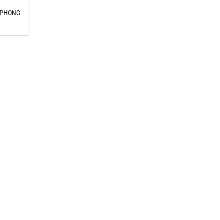
H PHONG