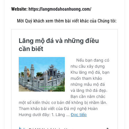
Website:
https://langmodahoanhuong.com/
Mời Quý khách xem thêm bài viết khác của Chúng tôi: