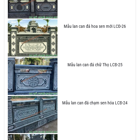
Mẫu lan can đá hoa sen mới LCĐ-26
Mẫu lan can đá chữ Thọ LCĐ-25
Mẫu lan can đá chạm sen hóa LCĐ-24