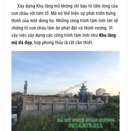
Xây dựng Khu lăng mộ không chỉ bày tỏ tấm lòng của
con cháu với tiên tổ. Mà nó thể hiện sự phát triển hưng
thịnh của một dòng họ. Những công trình tâm linh lớn sẽ
chứng tỏ con cháu làm ăn phát đạt và thịnh vượng. Vì
vậy việc xây dựng các công trình tâm linh như
Khu lăng
mộ đá đẹp
, hợp phong thủy là rất cần thiết.