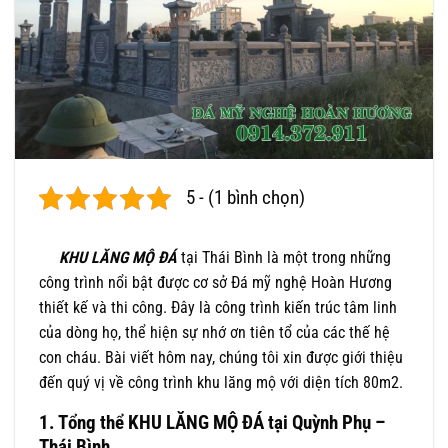
5 - (1 bình chọn)
KHU LĂNG MỘ ĐÁ
tại Thái Bình là một trong những
công trình nổi bật được cơ sở Đá mỹ nghệ Hoàn Hương
thiết kế và thi công. Đây là công trình kiến trúc tâm linh
của dòng họ, thể hiện sự nhớ ơn tiên tổ của các thế hệ
con cháu. Bài viết hôm nay, chúng tôi xin được giới thiệu
đến quý vị về công trình khu lăng mộ với diện tích 80m2.
1. Tổng thể KHU LĂNG MỘ ĐÁ tại Quỳnh Phụ –
Thái Bình