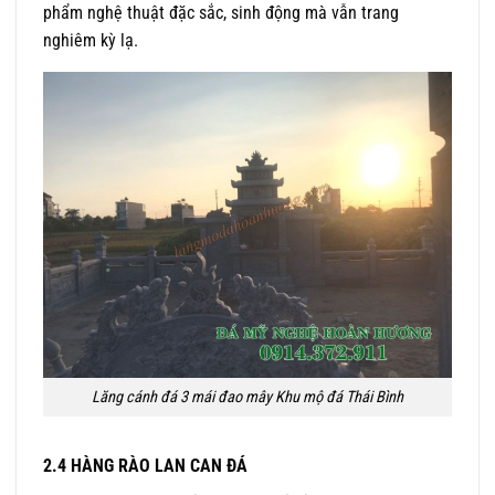
phẩm nghệ thuật đặc sắc, sinh động mà vẫn trang
nghiêm kỳ lạ.
Lăng cánh đá 3 mái đao mây Khu mộ đá Thái Bình
2.4 HÀNG RÀO LAN CAN ĐÁ