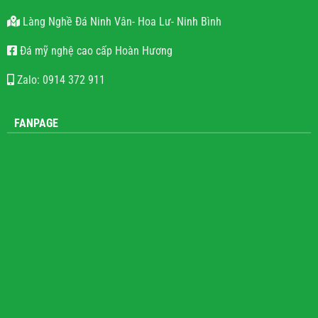
Làng Nghề Đá Ninh Vân- Hoa Lư- Ninh Bình
Đá mỹ nghệ cao cấp Hoàn Hương
Zalo: 0914 372 911
FANPAGE