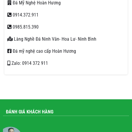
Đá Mỹ Nghệ Hoàn Hương
0914.372.911
0985.815.390
Làng Nghề Đá Ninh Vân- Hoa Lư- Ninh Bình
Đá mỹ nghệ cao cấp Hoàn Hương
Zalo: 0914 372 911
ĐÁNH GIÁ KHÁCH HÀNG