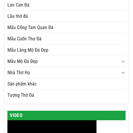
Lan Can Đá
Lầu thờ đá
Mẫu Cổng Tam Quan Đá
Mẫu Cuốn Thư Đá
Mẫu Lăng Mộ Đá Đẹp
Mẫu Mộ Đá Đẹp
Nhà Thờ Họ
Sản phẩm khác
Tượng Thờ Đá
VIDEO