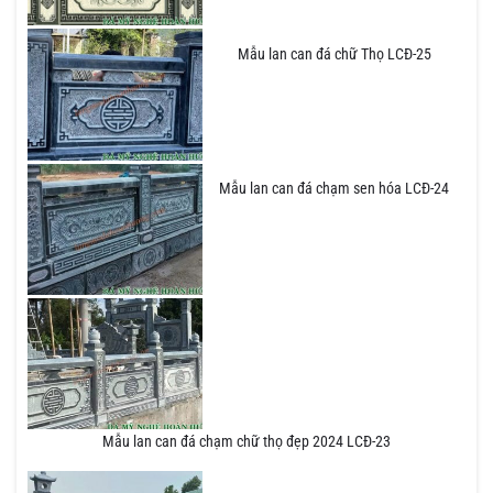
Mẫu lan can đá chữ Thọ LCĐ-25
Mẫu lan can đá chạm sen hóa LCĐ-24
Mẫu lan can đá chạm chữ thọ đẹp 2024 LCĐ-23